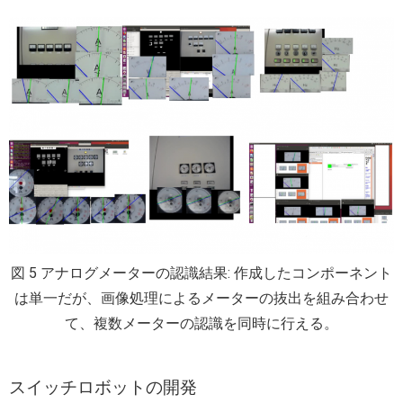
図 5 アナログメーターの認識結果: 作成したコンポーネント
は単一だが、画像処理によるメーターの抜出を組み合わせ
て、複数メーターの認識を同時に行える。
スイッチロボットの開発