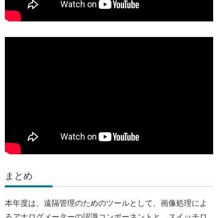
まとめ
本年度は、遠隔管理のためのツールとして、画像処理によ
るアナログメーターの認識コンポーネントと、スイッチロ