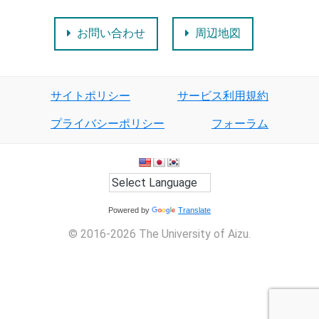
お問い合わせ
周辺地図
サイトポリシー
サービス利用規約
プライバシーポリシー
フォーラム
Powered by
Translate
© 2016-2026 The University of Aizu.