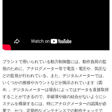
プラントで用いられている動力制御盤には、動作負荷の監
視のために、アナログメーター等で電流・電圧や、気圧な
どの監視が行われている。また、デジタルメーターでは、
いくつかの推移やカウントなどが掲示されています（図
4）。デジタルメーターは場合によってはデータを直接取得
することができるので、非破壊や線の結合がないようにシ
ステムを構築するには、特にアナログメーターの認識が必
要で、かつ、定期的なメンテナンスでの動作チェックで