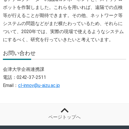
ボットを作製しました。これらを用いれば、遠隔での点検
等が行えることが期待できます。その他、ネットワーク等
システムの問題などがまだ横たわっているため、それらに
ついて、2020年では、実際の現場で使えるようなシステム
にするべく、研究を行っていきたいと考えています。
お問い合わせ
会津大学企画連携課
電話：0242-37-2511
Email：
cl-innov@u-aizu.ac.jp
ページトップへ