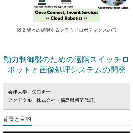
図 2 我々の提唱するクラウドロボティクスの形
動力制御盤のための遠隔スイッチロ
ボットと画像処理システムの開発
会津大学 矢口勇一
アクアクルー株式会社（福島県猪苗代町）
背景と目的