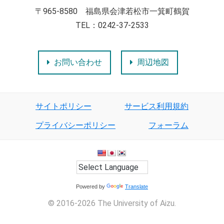
〒965-8580 福島県会津若松市一箕町鶴賀
TEL：0242-37-2533
お問い合わせ
周辺地図
サイトポリシー
サービス利用規約
プライバシーポリシー
フォーラム
Powered by
Translate
© 2016-2026 The University of Aizu.