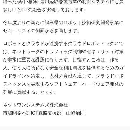
培った設計･構築･運用経験を製造業の制御システムにも展
開しITとOTの融合を実現しております。
今年度よりの新たに福島県のロボット技術研究開発事業に
セキュリティの側面から参画します。
ロボットとクラウドが連携するクラウドロボティックスで
は、ネットワークのトラフィック制御やセキュリティ対策
が非常に重要な課題になります。目指すところは、作る
人、使う人に負荷なく安全な利用環境を提供するためのガ
イドラインを策定し、人材の育成を通じて、クラウドロボ
ティックスを実現するソフトウェア・ハードウェア開発の
発展に貢献することです。
ネットワンシステムズ株式会社
市場開発本部ICT戦略支援部 山崎治郎