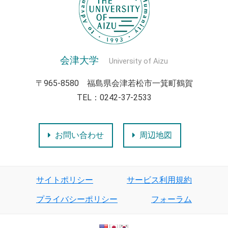
会津大学
University of Aizu
〒965-8580 福島県会津若松市一箕町鶴賀
TEL：0242-37-2533
お問い合わせ
周辺地図
サイトポリシー
サービス利用規約
プライバシーポリシー
フォーラム