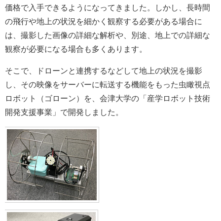
価格で入手できるようになってきました。しかし、長時間
の飛行や地上の状況を細かく観察する必要がある場合に
は、撮影した画像の詳細な解析や、別途、地上での詳細な
観察が必要になる場合も多くあります。
そこで、ドローンと連携するなどして地上の状況を撮影
し、その映像をサーバーに転送する機能をもった虫瞰視点
ロボット（ゴローン）を、会津大学の「産学ロボット技術
開発支援事業」で開発しました。