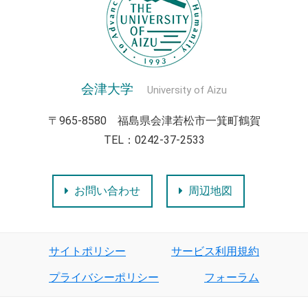
会津大学
University of Aizu
〒965-8580 福島県会津若松市一箕町鶴賀
TEL：0242-37-2533
お問い合わせ
周辺地図
サイトポリシー
サービス利用規約
プライバシーポリシー
フォーラム