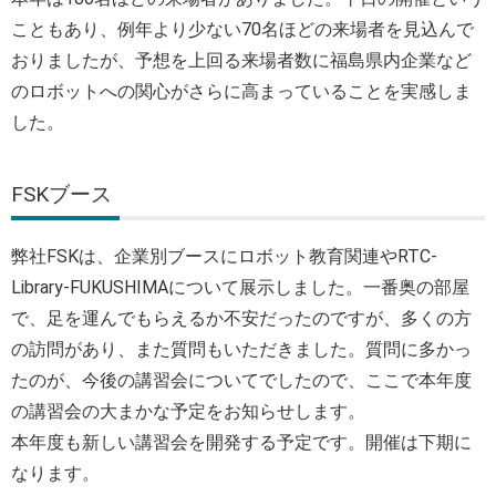
こともあり、例年より少ない70名ほどの来場者を見込んで
おりましたが、予想を上回る来場者数に福島県内企業など
のロボットへの関心がさらに高まっていることを実感しま
した。
FSKブース
弊社FSKは、企業別ブースにロボット教育関連やRTC-
Library-FUKUSHIMAについて展示しました。一番奥の部屋
で、足を運んでもらえるか不安だったのですが、多くの方
の訪問があり、また質問もいただきました。質問に多かっ
たのが、今後の講習会についてでしたので、ここで本年度
の講習会の大まかな予定をお知らせします。
本年度も新しい講習会を開発する予定です。開催は下期に
なります。