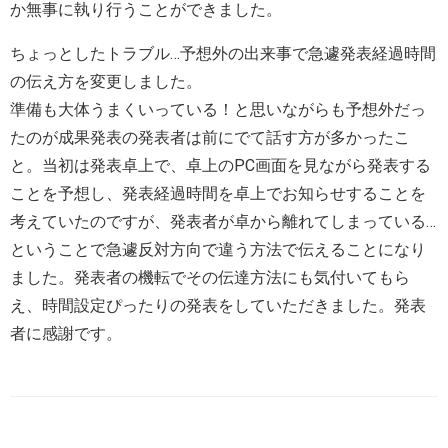
か無事に執り行うことができました。
ちょっとしたトラブル…予想外の出来事で急遽発表経過時間
の伝え方を変更しました。
準備も大体うまくいっている！と思いながらも予想外だっ
たのが成果発表の発表者は前にでて話す方が多かったこ
と。当初は発表卓上で、卓上のPC画面を見ながら発表する
ことを予想し、発表経過時間を卓上でお知らせすることを
考えていたのですが、発表者が卓から離れてしまっている…
ということで急遽反対方向で違う方法で伝えることになり
ました。発表者の機転でその伝達方法にも気付いてもら
え、時間設定ぴったりの発表をしていただきました。発表
者に感謝です。