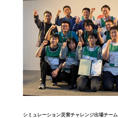
シミュレーション災害チャレンジ出場チーム「R