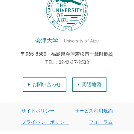
会津大学
University of Aizu
〒965-8580 福島県会津若松市一箕町鶴賀
TEL：0242-37-2533
お問い合わせ
周辺地図
サイトポリシー
サービス利用規約
プライバシーポリシー
フォーラム