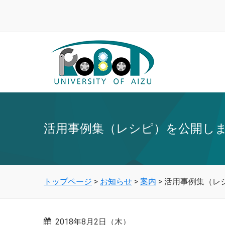
活用事例集（レシピ）を公開し
トップページ
>
お知らせ
>
案内
>
活用事例集（レ
2018年8月2日（木）