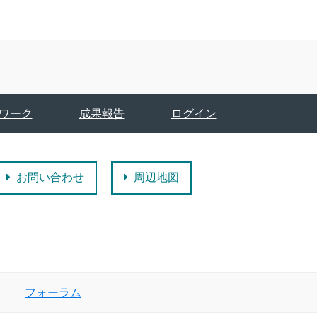
ワーク
成果報告
ログイン
お問い合わせ
周辺地図
フォーラム