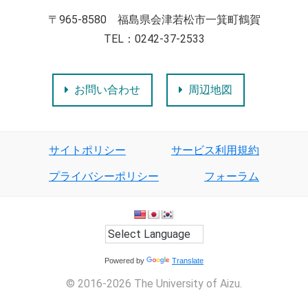
〒965-8580 福島県会津若松市一箕町鶴賀
TEL：0242-37-2533
お問い合わせ
周辺地図
サイトポリシー
サービス利用規約
プライバシーポリシー
フォーラム
Powered by
Translate
© 2016-2026 The University of Aizu.