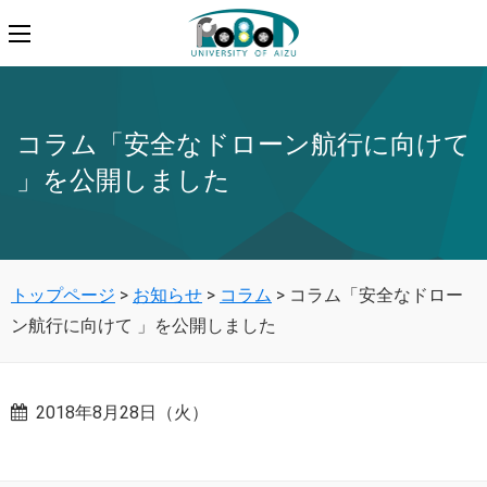
コラム「安全なドローン航行に向けて
」を公開しました
トップページ
>
お知らせ
>
コラム
>
コラム「安全なドロー
ン航行に向けて 」を公開しました
2018年8月28日（火）