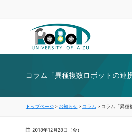
コラム「異種複数ロボットの連
トップページ
>
お知らせ
>
コラム
>
コラム「異種
2018年12月28日（金）