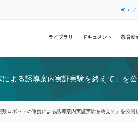
ログ
ライブラリ
ドキュメント
教育研
携による誘導案内実証実験を終えて」を公
複数ロボットの連携による誘導案内実証実験を終えて」を公開