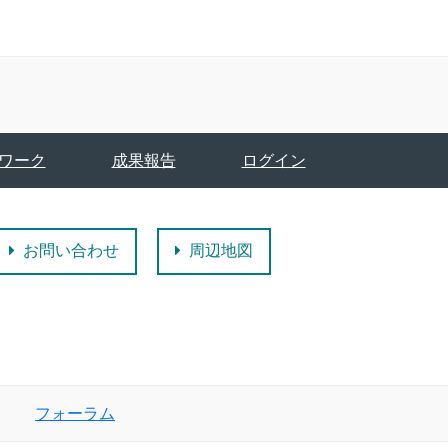
ワーク
成果報告
ログイン
お問い合わせ
周辺地図
フォーラム