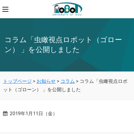
コラム「虫瞰視点ロボット（ゴロー
ン） 」を公開しました
トップページ
>
お知らせ
>
コラム
>
コラム「虫瞰視点ロボ
ット（ゴローン） 」を公開しました
2019年1月11日（金）