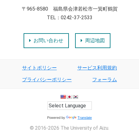
〒965-8580 福島県会津若松市一箕町鶴賀
TEL：0242-37-2533
お問い合わせ
周辺地図
サイトポリシー
サービス利用規約
プライバシーポリシー
フォーラム
Powered by
Translate
© 2016-2026 The University of Aizu.