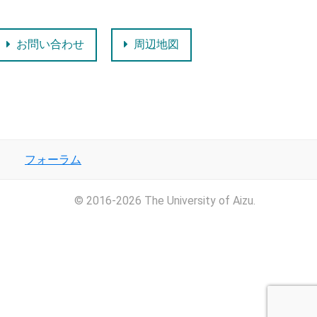
お問い合わせ
周辺地図
フォーラム
© 2016-2026 The University of Aizu.