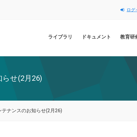
ログ
ライブラリ
ドキュメント
教育研
せ(2月26)
ンテナンスのお知らせ(2月26)