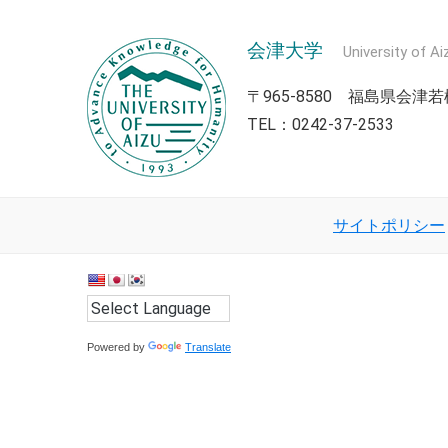
会津大学
University of Ai
〒965-8580 福島県会
TEL：0242-37-2533
サイトポリシー
Powered by
Translate