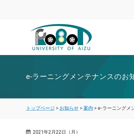
e-ラーニングメンテナンスのお知ら
トップページ
>
お知らせ
>
案内
>
e-ラーニングメ
2021年2月22日（月）