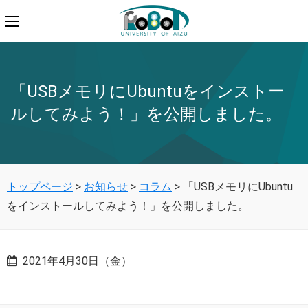
「USBメモリにUbuntuをインストー
ルしてみよう！」を公開しました。
トップページ
>
お知らせ
>
コラム
>
「USBメモリにUbuntu
をインストールしてみよう！」を公開しました。
2021年4月30日（金）