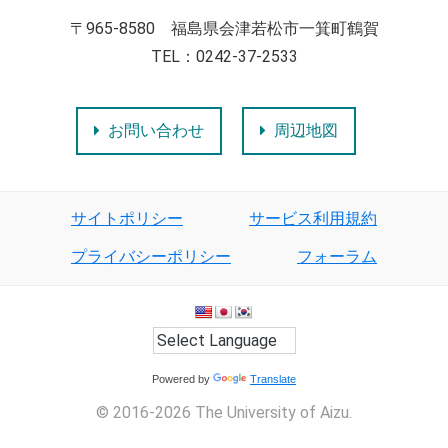
〒965-8580 福島県会津若松市一箕町鶴賀
TEL：0242-37-2533
お問い合わせ
周辺地図
サイトポリシー
サービス利用規約
プライバシーポリシー
フォーラム
Powered by
Translate
© 2016-2026 The University of Aizu.