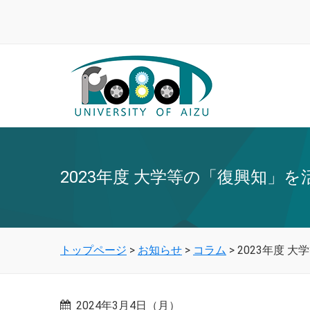
2023年度 大学等の「復興知」
トップページ
>
お知らせ
>
コラム
>
2023年度 
2024年3月4日（月）