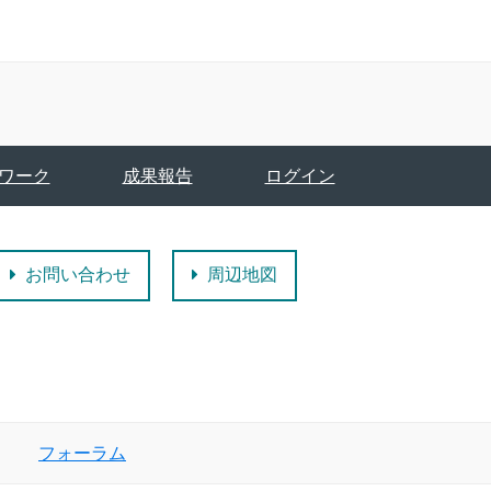
ワーク
成果報告
ログイン
お問い合わせ
周辺地図
フォーラム