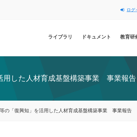
ログ
ライブラリ
ドキュメント
教育研
を活用した人材育成基盤構築事業 事業報告
大学等の「復興知」を活用した人材育成基盤構築事業 事業報告