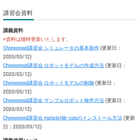
講習会資料
講義資料
※資料は随時更新いたします。
Choreonoid講習会 シミュレータの基本操作
(更新日：
2020/03/12)
Choreonoid講習会 ロボットモデルの作成方法
(更新日：
2020/03/12)
Choreonoid講習会 ロボットモデルの制御
(更新日：
2020/03/12)
Choreonoid講習会 サンプルロボット操作方法
(更新日：
2020/03/12)
Choreonoid講習会 matplotlib-cppのインストール方法
(更新
日：2020/03/12)