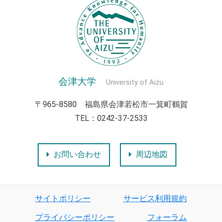
会津大学
University of Aizu
〒965-8580 福島県会津若松市一箕町鶴賀
TEL：0242-37-2533
お問い合わせ
周辺地図
サイトポリシー
サービス利用規約
プライバシーポリシー
フォーラム