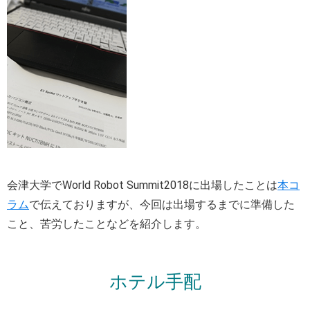
会津大学でWorld Robot Summit2018に出場したことは
本コ
ラム
で伝えておりますが、今回は出場するまでに準備した
こと、苦労したことなどを紹介します。
ホテル手配