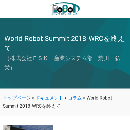
World Robot Summit 2018-WRCを終え
て
（株式会社ＦＳＫ 産業システム部 荒川 弘
栄）
トップページ
>
ドキュメント
>
コラム
>
World Robot
Summit 2018-WRCを終えて