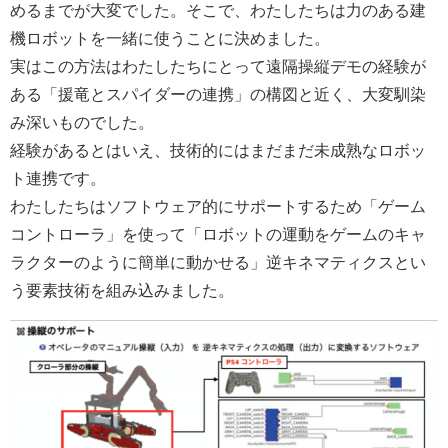
めるまでが大変でした。そこで、わたしたちは力のある建
機ロボットを一緒に使うことに決めました。
実はこの方法はわたしたちにとって遠隔操縦デモの経験が
ある「援竜とスパイダーの連携」の構図と近く、大変馴染
み深いものでした。
経験があるとはいえ、技術的にはまだまだ未成熟なロボッ
ト連携です。
わたしたちはソフトウェア的にサポートするため「ゲーム
コントローラ」を使って「ロボットの運動をゲームのキャ
ラクターのように簡単に動かせる」逆キネマティクスとい
う要素技術を組み込みました。