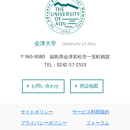
会津大学
University of Aizu
〒965-8580 福島県会津若松市一箕町鶴賀
TEL：0242-37-2533
お問い合わせ
周辺地図
サイトポリシー
サービス利用規約
プライバシーポリシー
フォーラム