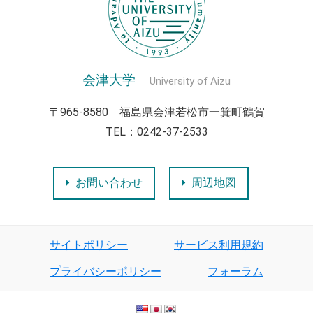
会津大学
University of Aizu
〒965-8580 福島県会津若松市一箕町鶴賀
TEL：0242-37-2533
お問い合わせ
周辺地図
サイトポリシー
サービス利用規約
プライバシーポリシー
フォーラム