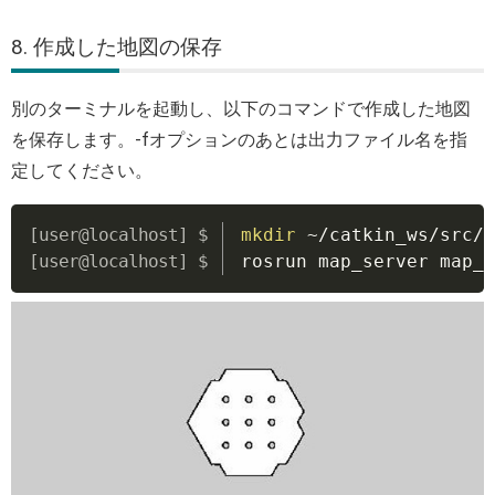
8. 作成した地図の保存
別のターミナルを起動し、以下のコマンドで作成した地図
を保存します。-fオプションのあとは出力ファイル名を指
定してください。
Copy
mkdir
 ~/catkin_ws/src/c
rosrun map_server map_s