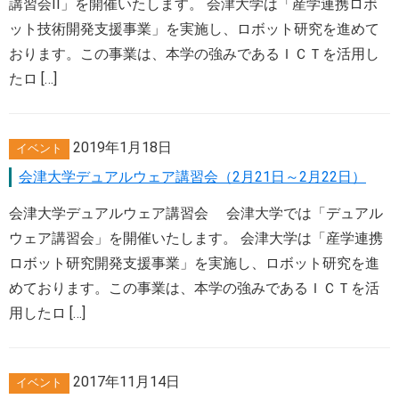
講習会II」を開催いたします。 会津大学は「産学連携ロボ
ット技術開発支援事業」を実施し、ロボット研究を進めて
おります。この事業は、本学の強みであるＩＣＴを活用し
たロ […]
2019年1月18日
イベント
会津大学デュアルウェア講習会（2月21日～2月22日）
会津大学デュアルウェア講習会 会津大学では「デュアル
ウェア講習会」を開催いたします。 会津大学は「産学連携
ロボット研究開発支援事業」を実施し、ロボット研究を進
めております。この事業は、本学の強みであるＩＣＴを活
用したロ […]
2017年11月14日
イベント