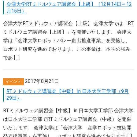
会津大学RTミドルウェア講習会【上級】（12月14日～12
月15日）
会津大学RTミドルウェア講習会【上級】 会津大学では「RT
ミドルウェア講習会【上級】」を開催いたします。 会津大
学は「会津大学ロボットバレー創出推進事業」を実施し、
ロボット研究を進めております。この事業は、本学の強み
であ […]
2017年8月21日
イベント
RTミドルウェア講習会【中級】 in 日本大学工学部（9月
29日）
RTミドルウェア講習会【中級】 in 日本大学工学部 会津大学
は日本大学工学部でRTミドルウェア講習会（中級）を開催
いたします。 会津大学は「会津大学 産学ロボット技術開
発支援事業」を実施し、ロボット研究を進めております […]