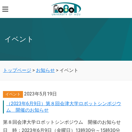
イベント
トップページ
>
お知らせ
>
イベント
2023年5月19日
イベント
（2023年6月9日）第８回会津大学ロボットシンポジウ
ム 開催のお知らせ
第８回会津大学ロボットシンポジウム 開催のお知らせ
日 時：2023年6月9日（金曜日）13時30分～15時30分