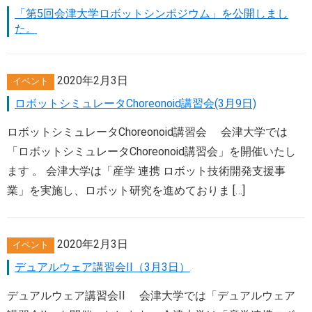
「第5回会津大学ロボットシンポジウム」を公開しまし
た。
2020年2月3日
イベント
ロボットシミュレータChoreonoid講習会(3月9日)
ロボットシミュレータChoreonoid講習会 会津大学では
「ロボットシミュレータChoreonoid講習会」を開催いたし
ます 。 会津大学は「産学 連携 ロボット技術開発支援事
業」を実施し、ロボット研究を進めておりま […]
2020年2月3日
イベント
デュアルウェア講習会II（3月3日）
デュアルウェア講習会II 会津大学では「デュアルウェア