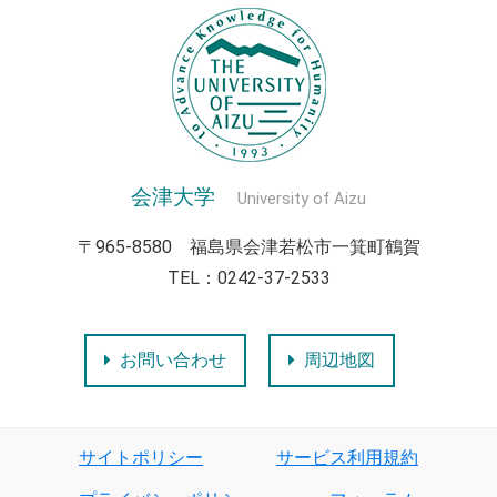
会津大学
University of Aizu
〒965-8580 福島県会津若松市一箕町鶴賀
TEL：0242-37-2533
お問い合わせ
周辺地図
サイトポリシー
サービス利用規約