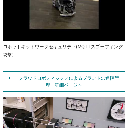
ロボットネットワークセキュリティ(MQTTスプーフィング
攻撃)
「クラウドロボティックスによるプラントの遠隔管
理」詳細ページへ