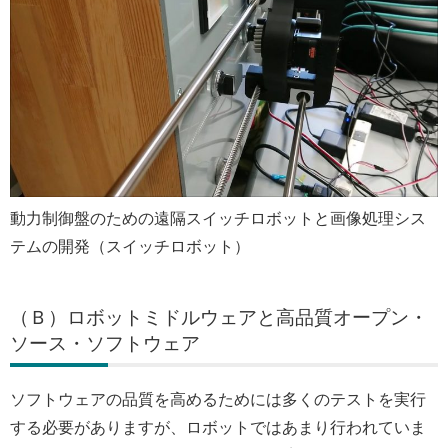
動力制御盤のための遠隔スイッチロボットと画像処理シス
テムの開発（スイッチロボット）
（Ｂ）ロボットミドルウェアと高品質オープン・
ソース・ソフトウェア
ソフトウェアの品質を高めるためには多くのテストを実行
する必要がありますが、ロボットではあまり行われていま