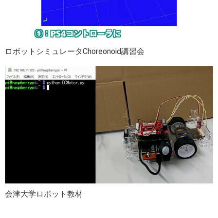
ロボットシミュレータChoreonoid講習会
会津大学ロボット教材