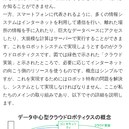
か知ることができません。
一方、スマートフォンに代表されるように、多くの情報シ
ステムはインターネットを利用して通信を行い、離れた場
所の情報を手に入れたり、巨大なデータベースにアクセス
したり、大規模な計算はサーバーで実行することができま
す。これをロボットシステムで実現しようとするのがクラ
ウドロボティクスです。図では緑色で示された「クラウド
実装」と示されたところで、必要に応じてインターネット
の向こう側のリソースを使うものです。概念はシンプルで
すが、これを実現するためにはロボット特有の問題を解決
し、システムとして実現しなければなりません。ここが私
たちのメインの取り組みであり、以下でその詳細を説明し
ます。