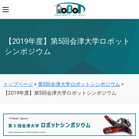
【2019年度】第5回会津大学ロボット
シンポジウム
トップページ
>
第5回会津大学ロボットシンポジウム
>
【2019年度】第5回会津大学ロボットシンポジウム