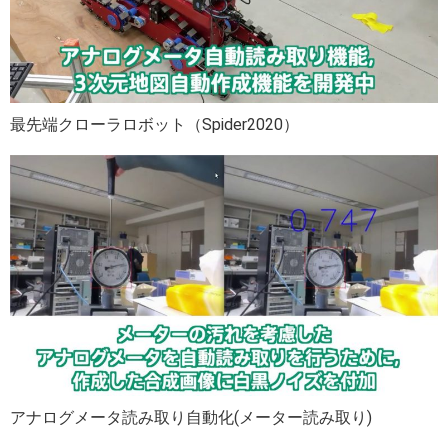
最先端クローラロボット（Spider2020）
アナログメータ読み取り自動化(メーター読み取り)