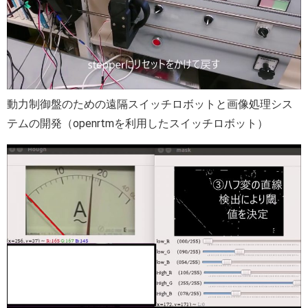
動力制御盤のための遠隔スイッチロボットと画像処理シス
テムの開発（openrtmを利用したスイッチロボット）