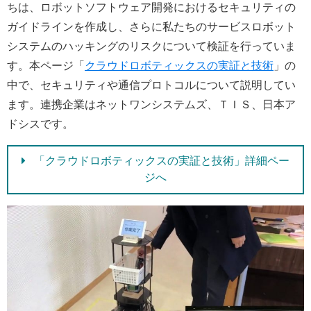
ちは、ロボットソフトウェア開発におけるセキュリティの
ガイドラインを作成し、さらに私たちのサービスロボット
システムのハッキングのリスクについて検証を行っていま
す。本ページ「
クラウドロボティックスの実証と技術
」の
中で、セキュリティや通信プロトコルについて説明してい
ます。連携企業はネットワンシステムズ、ＴＩＳ、日本ア
ドシスです。
「クラウドロボティックスの実証と技術」詳細ペー
ジへ