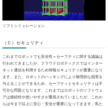
ソフトシミュレーション
（Ｃ）セキュリティ
これまでロボットでも安全性＝セーフティに関する議論は
行われてきましたが、クラウドロボティクスではインター
ネット通信を利用するため情報セキュリティが重要になり
ます。また、ロボットのハッキングにより物理的な損害を
与えることができるため、セーフティとセキュリティは不
可分な問題となります。これまではロボットのソフトウェ
アは接続性や使いやすさが重視されていましたが、これか
らは今まで以上に安心・安全が重要になってきます。私た