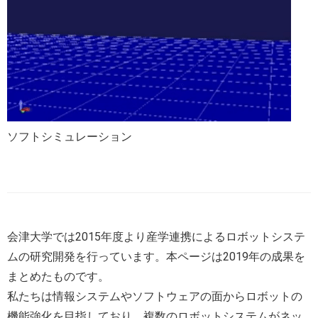
ソフトシミュレーション
会津大学では2015年度より産学連携によるロボットシステ
ムの研究開発を行っています。本ページは2019年の成果を
まとめたものです。
私たちは情報システムやソフトウェアの面からロボットの
機能強化を目指しており、複数のロボットシステムがネッ