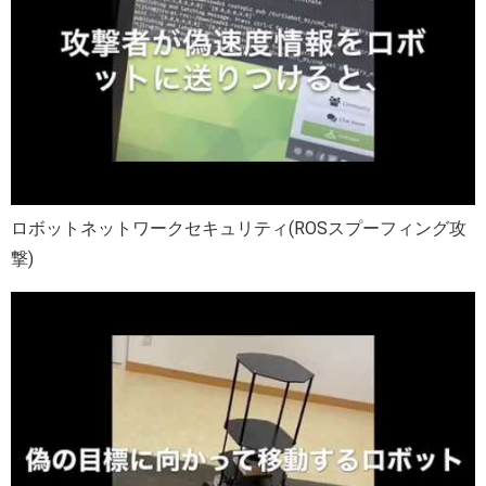
ロボットネットワークセキュリティ(ROSスプーフィング攻
撃)