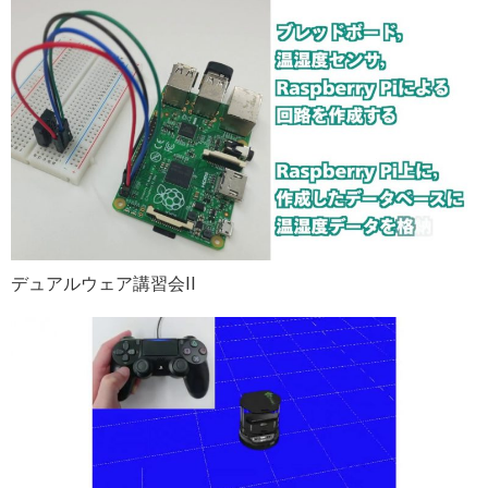
デュアルウェア講習会II