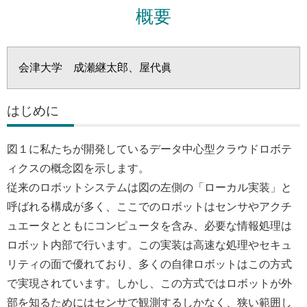
概要
会津大学 成瀬継太郎、屋代眞
はじめに
図１に私たちが開発しているデータ中心型クラウドロボテ
ィクスの概念図を示します。
従来のロボットシステムは図の左側の「ローカル実装」と
呼ばれる構成が多く、ここでのロボットはセンサやアクチ
ュエータとともにコンピュータを含み、必要な情報処理は
ロボット内部で行います。この実装は高速な処理やセキュ
リティの面で優れており、多くの自律ロボットはこの方式
で実現されています。しかし、この方式ではロボットが外
部を知るためにはセンサで観測するしかなく、狭い範囲し