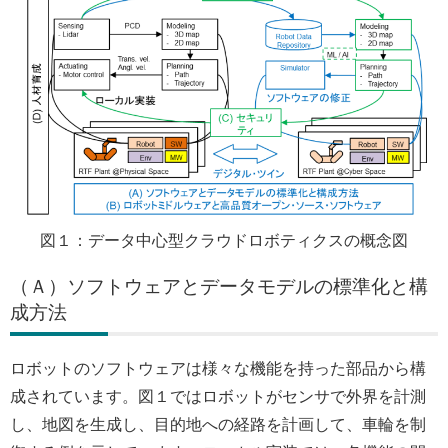
図１：データ中心型クラウドロボティクスの概念図
（Ａ）ソフトウェアとデータモデルの標準化と構
成方法
ロボットのソフトウェアは様々な機能を持った部品から構
成されています。図１ではロボットがセンサで外界を計測
し、地図を生成し、目的地への経路を計画して、車輪を制