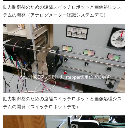
動力制御盤のための遠隔スイッチロボットと画像処理シス
テムの開発（アナログメーター認識システムデモ）
動力制御盤のための遠隔スイッチロボットと画像処理シス
テムの開発（スイッチロボットデモ）