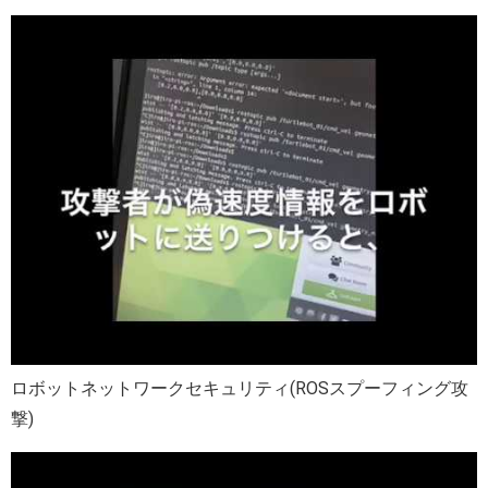
ロボットネットワークセキュリティ(ROSスプーフィング攻
撃)