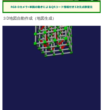
３D地図自動作成（地図生成）