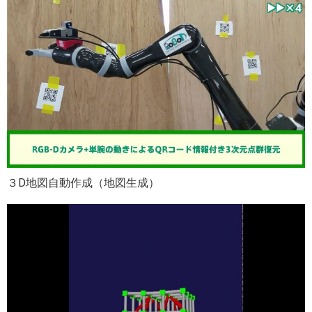
３D地図自動作成（地図生成）