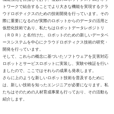
トワークで結合することでより大きな機能を実現するクラ
ウドロボティクスのための技術開発を行っています。その
際に重要になるのが実際のロボットからのデータの活用と
仮想化技術であり、私たちはロボットデータレポジトリ
（ＲＤＲ）と名付けた、ロボットのための新しいデータベ
ースシステムを中心にクラウドロボティクス技術の研究・
開発を行っています。
そして、これらの概念に基づいたソフトウェアを災害対応
ロボットとサービスロボットに実装し、実験や検証を行い
ましたので、ここではそれらの成果も発表します。
さらに上のような新しいロボット技術を普及するために
は、新しい技術を知ったエンジニアが必要になります。私
たちはそのための人材育成事業も行っており、その活動も
紹介します。