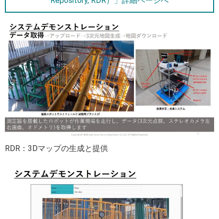
Repository, RDR）」詳細ページへ
RDR：3Dマップの生成と提供