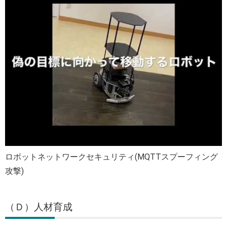
ロボットネットワークセキュリティ(MQTTスプーフィング
攻撃)
（Ｄ）人材育成