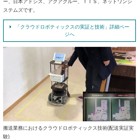
ー、日本アドシス、アクアクルー、ＴＩＳ、ネットワンシ
ステムズです。
「クラウドロボティックスの実証と技術」詳細ペー
ジへ
搬送業務におけるクラウドロボティックス技術(配送実証実
験)