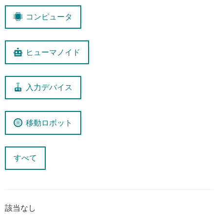
コンピュータ
ヒューマノイド
入力デバイス
移動ロボット
すべて
該当なし