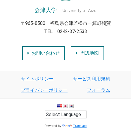
会津大学
University of Aizu
〒965-8580 福島県会津若松市一箕町鶴賀
TEL：0242-37-2533
お問い合わせ
周辺地図
サイトポリシー
サービス利用規約
プライバシーポリシー
フォーラム
Powered by
Translate