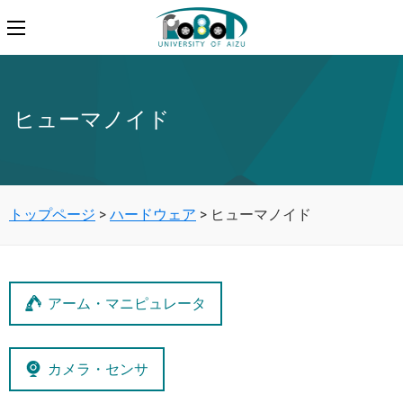
ヒューマノイド
トップページ
>
ハードウェア
>
ヒューマノイド
アーム・マニピュレータ
カメラ・センサ