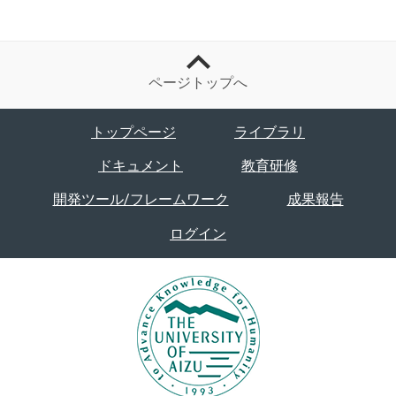
ページトップへ
トップページ
ライブラリ
ドキュメント
教育研修
開発ツール/フレームワーク
成果報告
ログイン