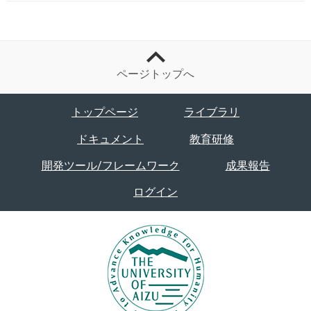
ページトップへ
トップページ
ライブラリ
ドキュメント
教育研修
開発ツール/フレームワーク
成果報告
ログイン