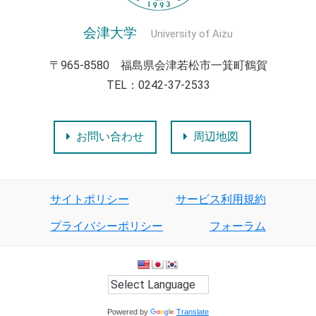
会津大学
University of Aizu
〒965-8580 福島県会津若松市一箕町鶴賀
TEL：0242-37-2533
お問い合わせ
周辺地図
サイトポリシー
サービス利用規約
プライバシーポリシー
フォーラム
Powered by
Translate