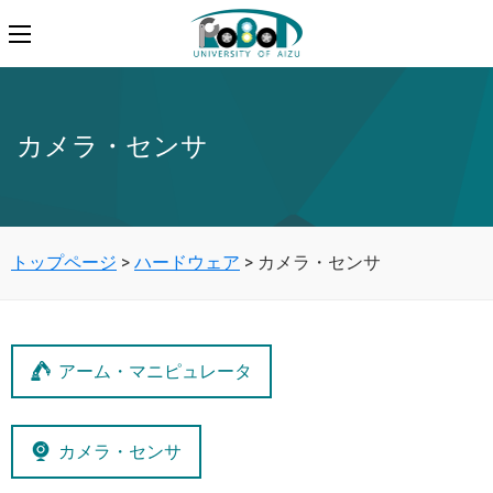
カメラ・センサ
トップページ
>
ハードウェア
>
カメラ・センサ
アーム・マニピュレータ
カメラ・センサ