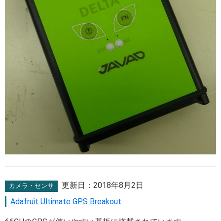
更新日：
2018年8月2日
カメラ・センサ
Adafruit Ultimate GPS Breakout