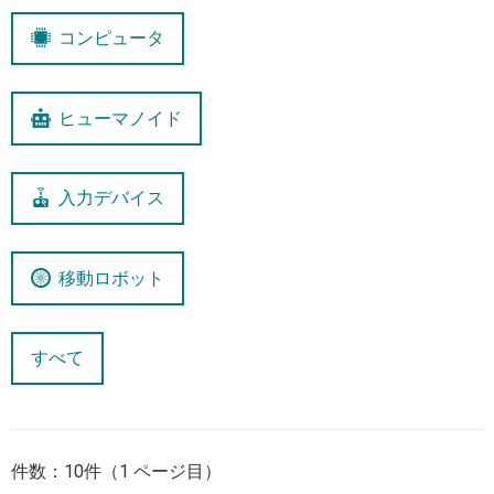
コンピュータ
ヒューマノイド
入力デバイス
移動ロボット
すべて
件数：10件（1 ページ目）