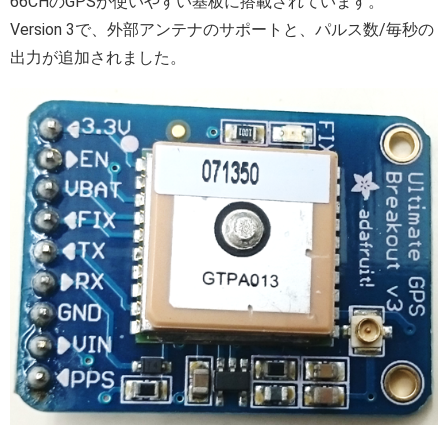
66CHのGPSが使いやすい基板に搭載されています。
Version 3で、外部アンテナのサポートと、パルス数/毎秒の
出力が追加されました。