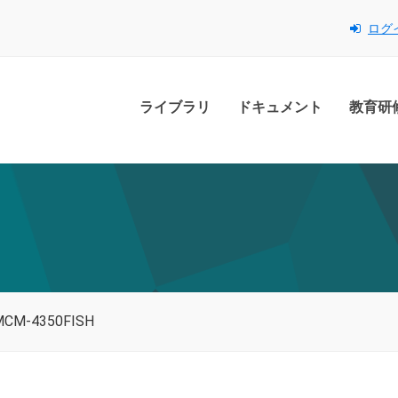
ログ
ライブラリ
ドキュメント
教育研
MCM-4350FISH