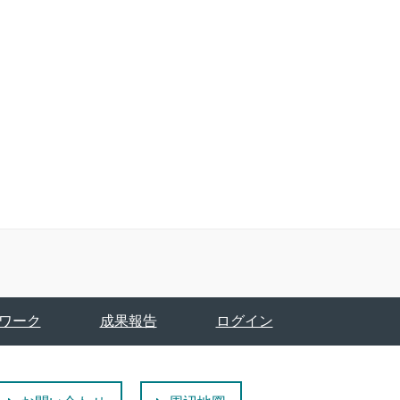
ワーク
成果報告
ログイン