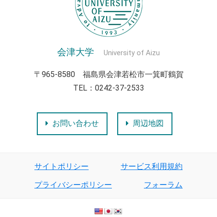
会津大学
University of Aizu
〒965-8580 福島県会津若松市一箕町鶴賀
TEL：0242-37-2533
お問い合わせ
周辺地図
サイトポリシー
サービス利用規約
プライバシーポリシー
フォーラム