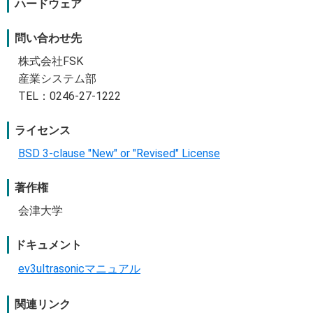
ハードウェア
問い合わせ先
株式会社FSK
産業システム部
TEL：0246-27-1222
ライセンス
BSD 3-clause "New" or "Revised" License
著作権
会津大学
ドキュメント
ev3ultrasonicマニュアル
関連リンク