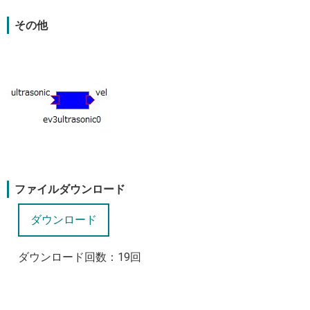
その他
ファイルダウンロード
ダウンロード回数：
19
回