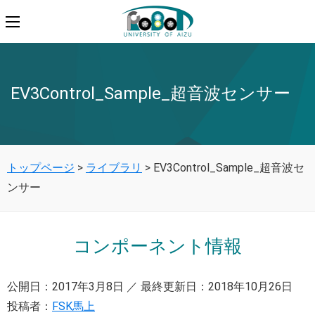
EV3Control_Sample_超音波センサー
トップページ
>
ライブラリ
>
EV3Control_Sample_超音波セ
ンサー
コンポーネント情報
公開日：2017年3月8日 ／ 最終更新日：2018年10月26日
投稿者：
FSK馬上