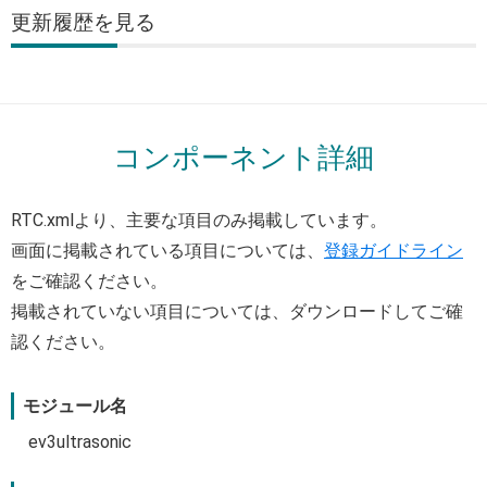
更新履歴
コンポーネント詳細
RTC.xmlより、主要な項目のみ掲載しています。
画面に掲載されている項目については、
登録ガイドライン
をご確認ください。
掲載されていない項目については、ダウンロードしてご確
認ください。
モジュール名
ev3ultrasonic