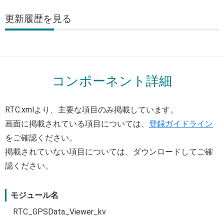
更新履歴
コンポーネント詳細
RTC.xmlより、主要な項目のみ掲載しています。
画面に掲載されている項目については、
登録ガイドライン
をご確認ください。
掲載されていない項目については、ダウンロードしてご確
認ください。
モジュール名
RTC_GPSData_Viewer_kv