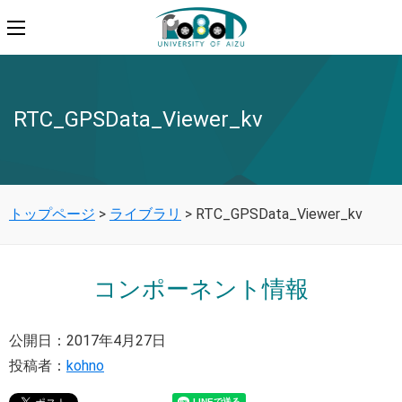
RTC_GPSData_Viewer_kv
トップページ
>
ライブラリ
>
RTC_GPSData_Viewer_kv
コンポーネント情報
公開日：2017年4月27日
投稿者：
kohno