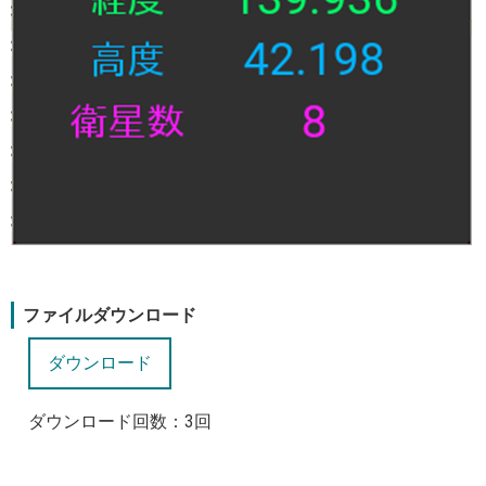
ファイルダウンロード
ダウンロード回数：
3
回