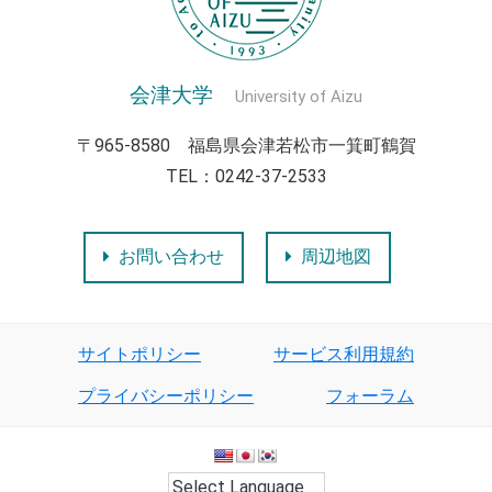
会津大学
University of Aizu
〒965-8580 福島県会津若松市一箕町鶴賀
TEL：0242-37-2533
お問い合わせ
周辺地図
サイトポリシー
サービス利用規約
プライバシーポリシー
フォーラム