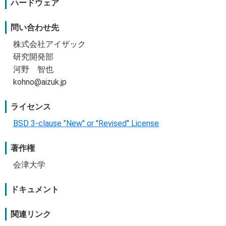
ハードウェア
問い合わせ先
株式会社アイザック
研究開発部
河野 智也
kohno@aizuk.jp
ライセンス
BSD 3-clause "New" or "Revised" License
著作権
会津大学
ドキュメント
関連リンク