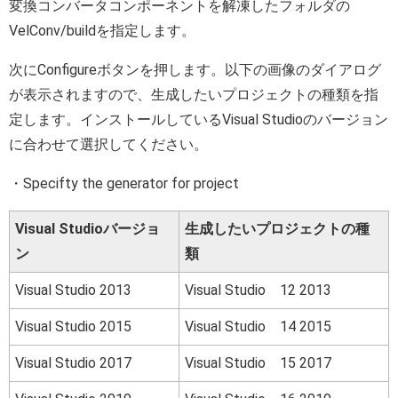
変換コンバータコンポーネントを解凍したフォルダの
VelConv/buildを指定します。
次にConfigureボタンを押します。以下の画像のダイアログ
が表示されますので、生成したいプロジェクトの種類を指
定します。インストールしているVisual Studioのバージョン
に合わせて選択してください。
・Specifty the generator for project
Visual Studioバージョ
生成したいプロジェクトの種
ン
類
Visual Studio 2013
Visual Studio 12 2013
Visual Studio 2015
Visual Studio 14 2015
Visual Studio 2017
Visual Studio 15 2017