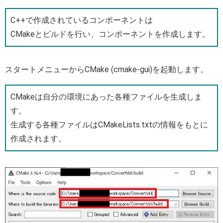
C++で作成されているコンポーネントは
CMakeとビルドを行い、コンポーネントを作成します。
スタートメニューからCMake (cmake-gui)を起動します。
CMakeは自分の環境にあった各種ファイルを生成しま
す。
生成する各種ファイルはCMakeLists.txtの情報をもとに
作成されます。