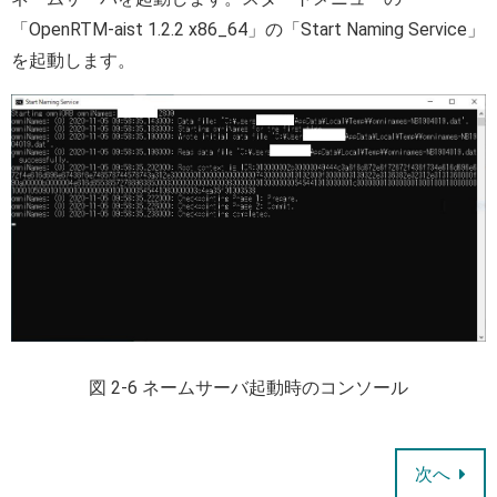
「OpenRTM-aist 1.2.2 x86_64」の「Start Naming Service」
を起動します。
図 2-6 ネームサーバ起動時のコンソール
次へ