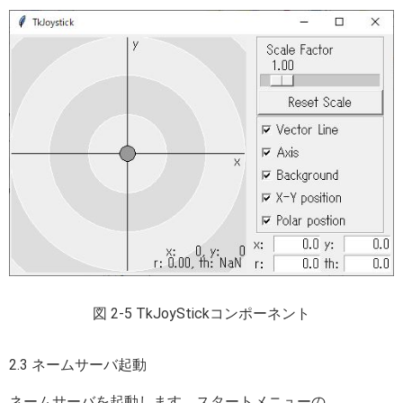
図 2-5 TkJoyStickコンポーネント
2.3 ネームサーバ起動
ネームサーバを起動します。スタートメニューの