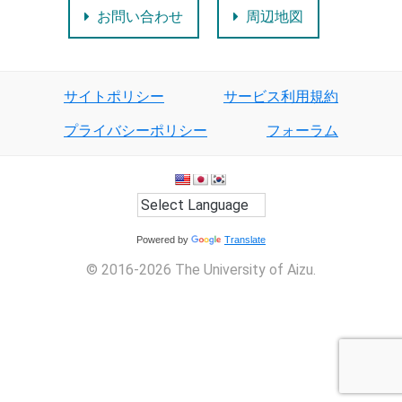
お問い合わせ
周辺地図
サイトポリシー
サービス利用規約
プライバシーポリシー
フォーラム
Powered by
Translate
© 2016-2026 The University of Aizu.