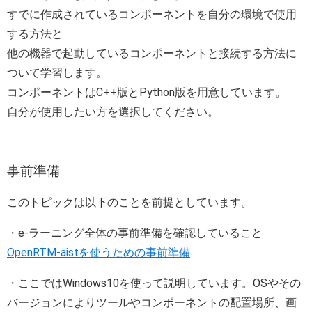
すでに作成されているコンポーネントを自分の環境で使用
する方法と
他の機器で起動しているコンポーネントと接続する方法に
ついて学習します。
コンポーネントはC++版とPython版を用意しています。
自分が使用したい方を選択してください。
事前準備
このトピックは以下のことを前提としています。
・e-ラーニング全体の事前準備を確認していること
OpenRTM-aistを使うための事前準備
・ここではWindows10を使って説明しています。OSやその
バージョンによりツールやコンポーネントの配置場所、画