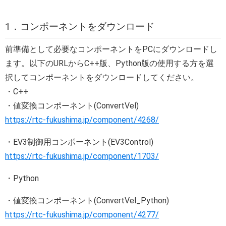
1．コンポーネントをダウンロード
前準備として必要なコンポーネントをPCにダウンロードし
ます。以下のURLからC++版、Python版の使用する方を選
択してコンポーネントをダウンロードしてください。
・C++
・値変換コンポーネント(ConvertVel)
https://rtc-fukushima.jp/component/4268/
・EV3制御用コンポーネント(EV3Control)
https://rtc-fukushima.jp/component/1703/
・Python
・値変換コンポーネント(ConvertVel_Python)
https://rtc-fukushima.jp/component/4277/