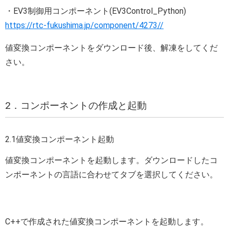
・EV3制御用コンポーネント(EV3Control_Python)
https://rtc-fukushima.jp/component/4273//
値変換コンポーネントをダウンロード後、解凍をしてくだ
さい。
2．コンポーネントの作成と起動
2.1値変換コンポーネント起動
値変換コンポーネントを起動します。ダウンロードしたコ
ンポーネントの言語に合わせてタブを選択してください。
C++で作成された値変換コンポーネントを起動します。