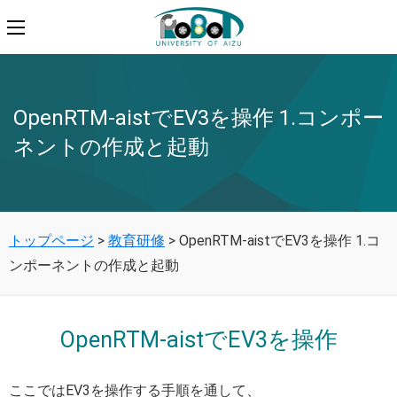
OpenRTM-aistでEV3を操作 1.コンポー
ネントの作成と起動
トップページ
>
教育研修
>
OpenRTM-aistでEV3を操作 1.コ
ンポーネントの作成と起動
OpenRTM-aistでEV3を操作
ここではEV3を操作する手順を通して、