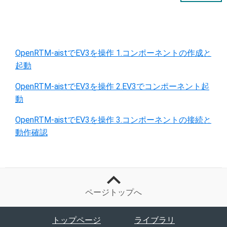
OpenRTM-aistでEV3を操作 1.コンポーネントの作成と
起動
OpenRTM-aistでEV3を操作 2.EV3でコンポーネント起
動
OpenRTM-aistでEV3を操作 3.コンポーネントの接続と
動作確認
ページトップへ
トップページ
ライブラリ