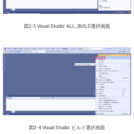
図2-3 Visual Studio: ALL_BUILD選択画面
図2-4 Visual Studio: ビルド選択画面