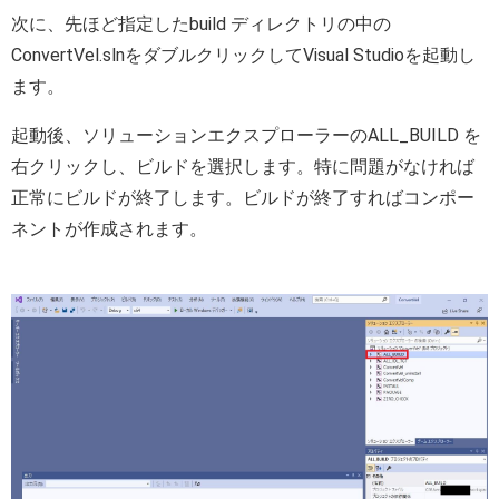
次に、先ほど指定したbuild ディレクトリの中の
ConvertVel.slnをダブルクリックしてVisual Studioを起動し
ます。
起動後、ソリューションエクスプローラーのALL_BUILD を
右クリックし、ビルドを選択します。特に問題がなければ
正常にビルドが終了します。ビルドが終了すればコンポー
ネントが作成されます。