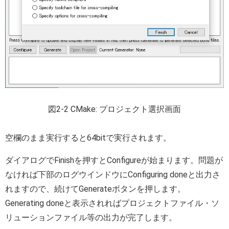
図2-2 CMake: プロジェクト選択画面
空欄のまま実行すると64bitで実行されます。
ダイアログでFinishを押すとConfigureが始まります。問題が
なければ下部のログウインドウにConfiguring doneと出力さ
れますので、続けてGenerateボタンを押します。
Generating doneと表示されればプロジェクトファイル・ソ
リューションファイル等の出力が完了します。