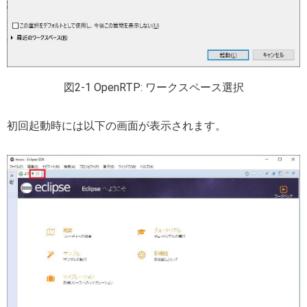
図2-1 OpenRTP: ワークスペース選択
初回起動時には以下の画面が表示されます。