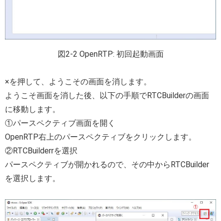
図2-2 OpenRTP: 初回起動画面
×を押して、ようこその画面を消します。
ようこそ画面を消した後、以下の手順でRTCBuilderの画面
に移動します。
①パースペクティブ画面を開く
OpenRTP右上のパースペクティブをクリックします。
②RTCBuilderrを選択
パースペクティブが開かれるので、その中からRTCBuilder
を選択します。