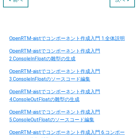
OpenRTM-aistでコンポーネント作成入門 1.全体説明
OpenRTM-aistでコンポーネント作成入門
2.ConsoleInFloatの雛型の生成
OpenRTM-aistでコンポーネント作成入門
3.ConsoleInFloatのソースコード編集
OpenRTM-aistでコンポーネント作成入門
4.ConsoleOutFloatの雛型の生成
OpenRTM-aistでコンポーネント作成入門
5.ConsoleOutFloatのソースコード編集
OpenRTM-aistでコンポーネント作成入門 6.コンポー