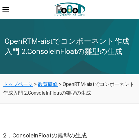
OpenRTM-aistでコンポーネント作成
入門 2.ConsoleInFloatの雛型の生成
トップページ
>
教育研修
>
OpenRTM-aistでコンポーネント
作成入門 2.ConsoleInFloatの雛型の生成
2．ConsoleInFloatの雛型の生成