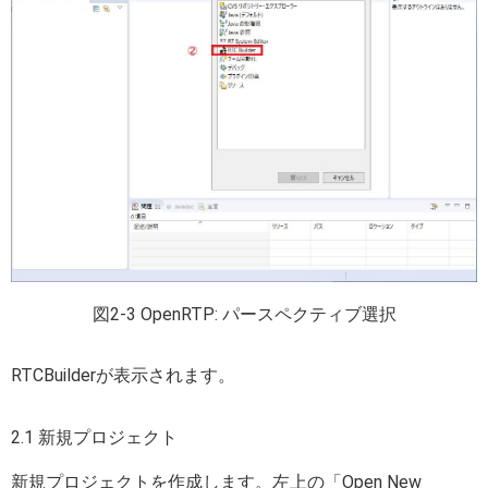
図2-3 OpenRTP: パースペクティブ選択
RTCBuilderが表示されます。
2.1 新規プロジェクト
新規プロジェクトを作成します。左上の「Open New