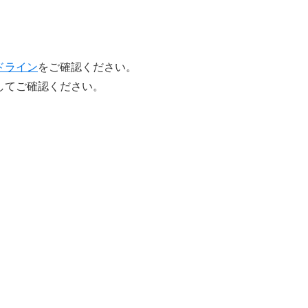
ドライン
をご確認ください。
してご確認ください。