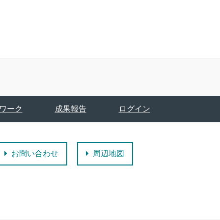
ワーク
成果報告
ログイン
お問い合わせ
周辺地図