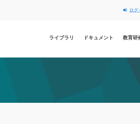
ログ
ライブラリ
ドキュメント
教育研