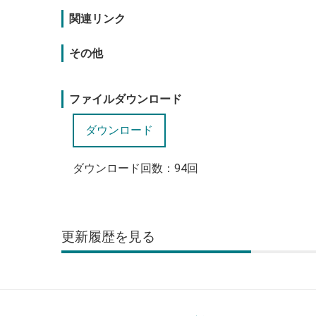
関連リンク
その他
ファイルダウンロード
ダウンロード回数：
94
回
更新履歴