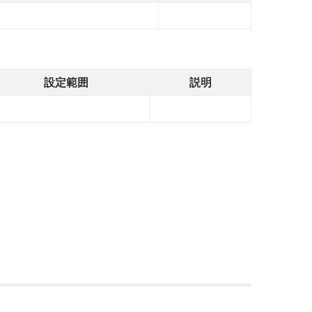
設定範囲
説明