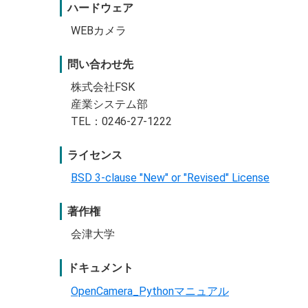
ハードウェア
WEBカメラ
問い合わせ先
株式会社FSK
産業システム部
TEL：0246-27-1222
ライセンス
BSD 3-clause "New" or "Revised" License
著作権
会津大学
ドキュメント
OpenCamera_Pythonマニュアル