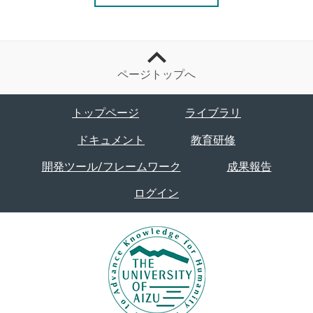
ページトップへ
トップページ
ライブラリ
ドキュメント
教育研修
開発ツール/フレームワーク
成果報告
ログイン