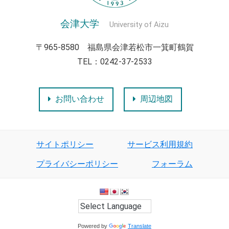
会津大学
University of Aizu
〒965-8580 福島県会津若松市一箕町鶴賀
TEL：0242-37-2533
お問い合わせ
周辺地図
サイトポリシー
サービス利用規約
プライバシーポリシー
フォーラム
Powered by
Translate