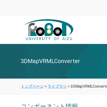
3DMapVRMLConverter
トップページ
>
ライブラリ
>
3DMapVRMLConvert
コンポーネント情報