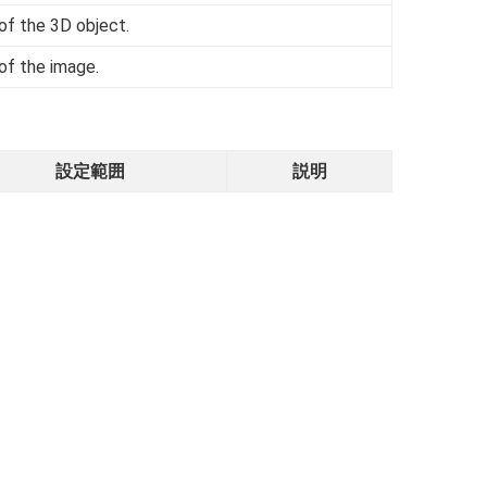
 of the 3D object.
 of the image.
設定範囲
説明