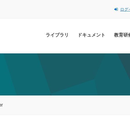
ログ
ライブラリ
ドキュメント
教育研
er