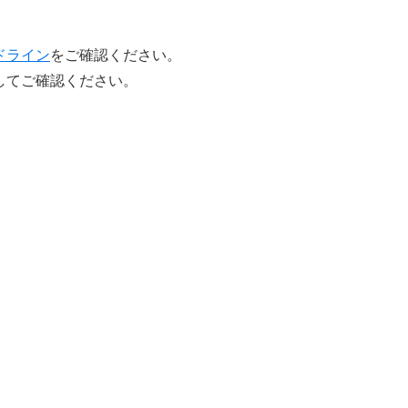
ドライン
をご確認ください。
してご確認ください。