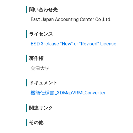
問い合わせ先
East Japan Accounting Center Co.,Ltd.
ライセンス
BSD 3-clause "New" or "Revised" License
著作権
会津大学
ドキュメント
機能仕様書_3DMapVRMLConverter
関連リンク
その他