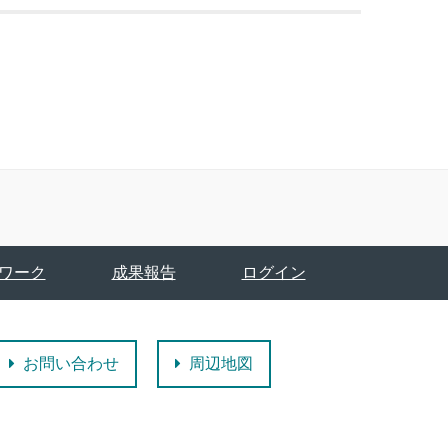
ワーク
成果報告
ログイン
お問い合わせ
周辺地図