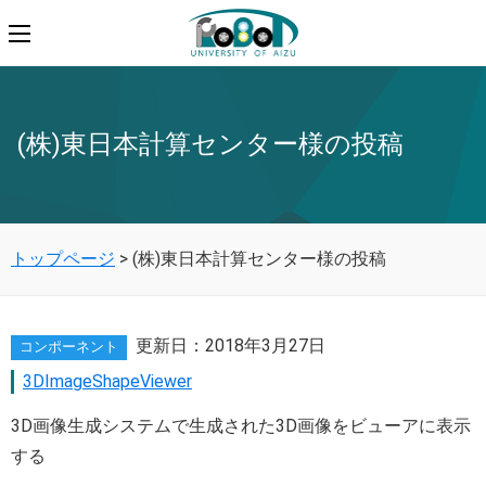
(株)東日本計算センター様の投稿
トップページ
> (株)東日本計算センター様の投稿
更新日：
2018年3月27日
コンポーネント
3DImageShapeViewer
3D画像生成システムで生成された3D画像をビューアに表示
する