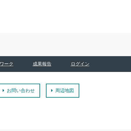
ワーク
成果報告
ログイン
お問い合わせ
周辺地図