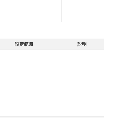
設定範囲
説明