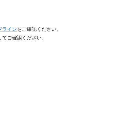
ドライン
をご確認ください。
してご確認ください。