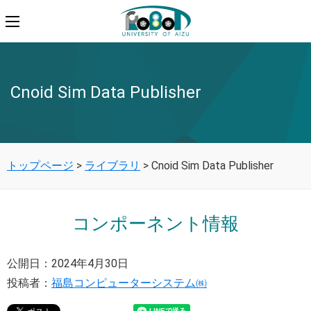
Cnoid Sim Data Publisher
トップページ
>
ライブラリ
>
Cnoid Sim Data Publisher
コンポーネント情報
公開日：2024年4月30日
投稿者：
福島コンピューターシステム㈱