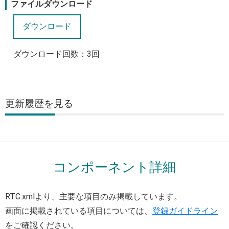
ファイルダウンロード
ダウンロード回数：
3
回
更新履歴
コンポーネント詳細
RTC.xmlより、主要な項目のみ掲載しています。
画面に掲載されている項目については、
登録ガイドライン
をご確認ください。