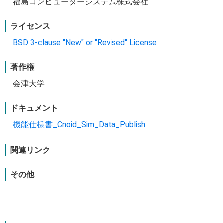
福島コンピューターシステム株式会社
ライセンス
BSD 3-clause "New" or "Revised" License
著作権
会津大学
ドキュメント
機能仕様書_Cnoid_Sim_Data_Publish
関連リンク
その他