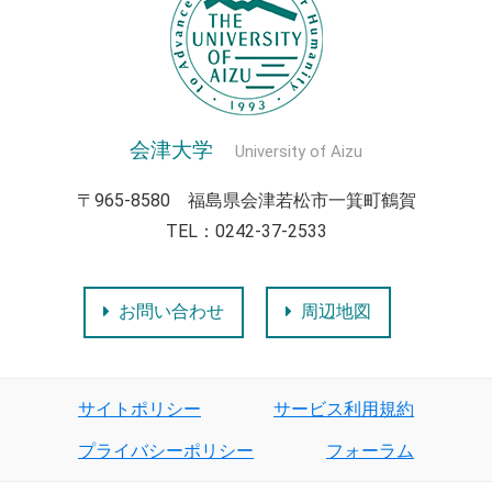
会津大学
University of Aizu
〒965-8580 福島県会津若松市一箕町鶴賀
TEL：0242-37-2533
お問い合わせ
周辺地図
サイトポリシー
サービス利用規約
プライバシーポリシー
フォーラム