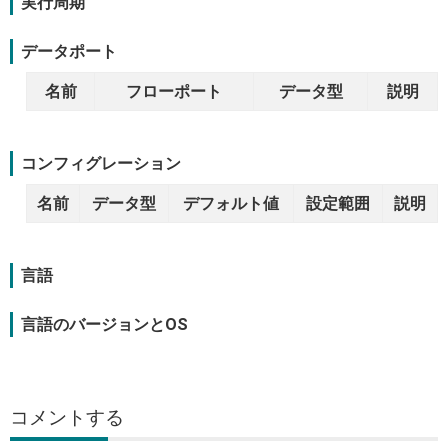
実行周期
データポート
名前
フローポート
データ型
説明
コンフィグレーション
名前
データ型
デフォルト値
設定範囲
説明
言語
言語のバージョンとOS
コメントする