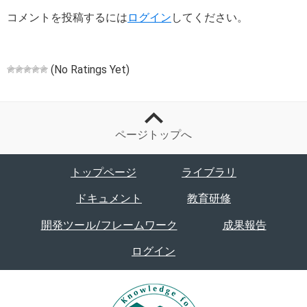
コメントを投稿するには
ログイン
してください。
(No Ratings Yet)
ページトップへ
トップページ
ライブラリ
ドキュメント
教育研修
開発ツール/フレームワーク
成果報告
ログイン