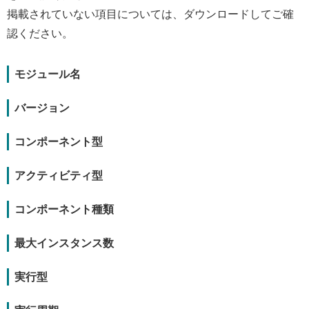
掲載されていない項目については、ダウンロードしてご確
認ください。
モジュール名
バージョン
コンポーネント型
アクティビティ型
コンポーネント種類
最大インスタンス数
実行型