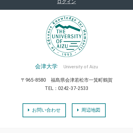
ログイン
会津大学
University of Aizu
〒965-8580 福島県会津若松市一箕町鶴賀
TEL：0242-37-2533
お問い合わせ
周辺地図